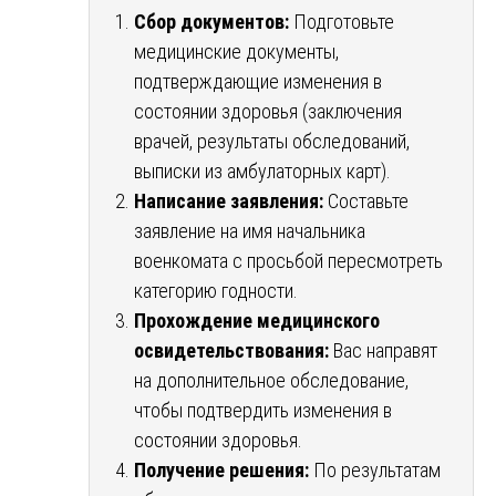
Сбор документов:
Подготовьте
медицинские документы,
подтверждающие изменения в
состоянии здоровья (заключения
врачей, результаты обследований,
выписки из амбулаторных карт).
Написание заявления:
Составьте
заявление на имя начальника
военкомата с просьбой пересмотреть
категорию годности.
Прохождение медицинского
освидетельствования:
Вас направят
на дополнительное обследование,
чтобы подтвердить изменения в
состоянии здоровья.
Получение решения:
По результатам