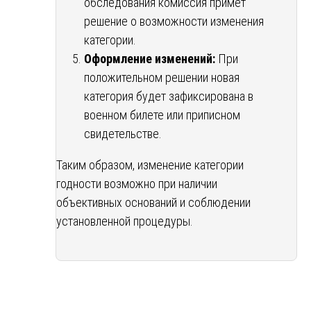
обследования комиссия примет
решение о возможности изменения
категории.
Оформление изменений:
При
положительном решении новая
категория будет зафиксирована в
военном билете или приписном
свидетельстве.
Таким образом, изменение категории
годности возможно при наличии
объективных оснований и соблюдении
установленной процедуры.