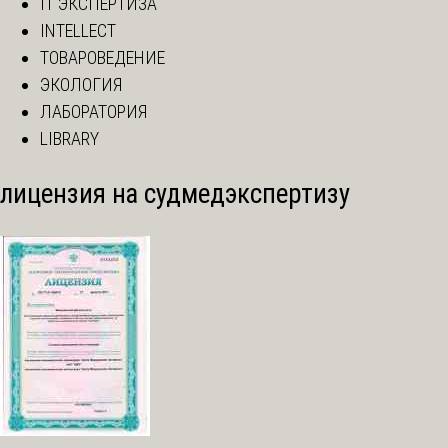
IT ЭКСПЕРТИЗА
INTELLECT
ТОВАРОВЕДЕНИЕ
ЭКОЛОГИЯ
ЛАБОРАТОРИЯ
LIBRARY
лицензия на судмедэкспертизу