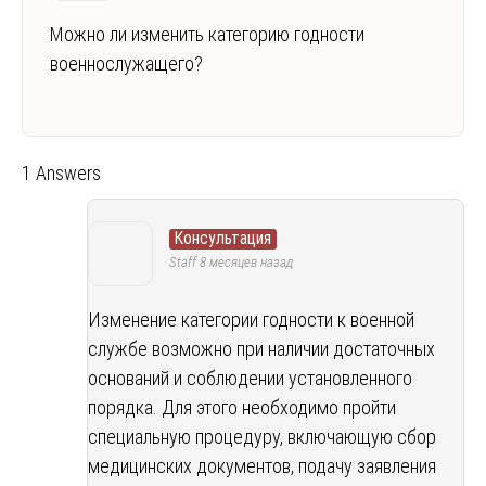
Можно ли изменить категорию годности
военнослужащего?
1 Answers
Консультация
Staff
8 месяцев назад
Изменение категории годности к военной
службе возможно при наличии достаточных
оснований и соблюдении установленного
порядка. Для этого необходимо пройти
специальную процедуру, включающую сбор
медицинских документов, подачу заявления