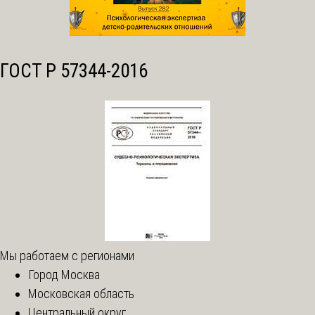
ГОСТ Р 57344-2016
Мы работаем с регионами
Город Москва
Московская область
Центральный округ