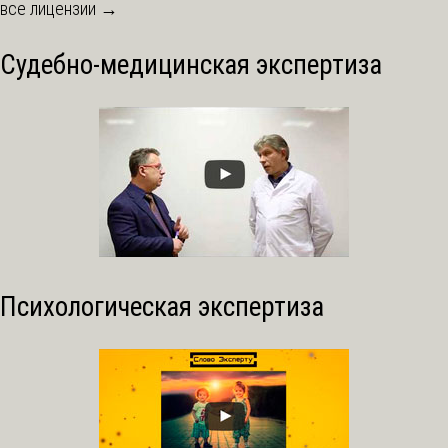
все лицензии →
Судебно-медицинская экспертиза
Психологическая экспертиза