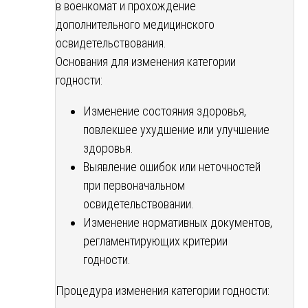
в военкомат и прохождение
дополнительного медицинского
освидетельствования.
Основания для изменения категории
годности:
Изменение состояния здоровья,
повлекшее ухудшение или улучшение
здоровья.
Выявление ошибок или неточностей
при первоначальном
освидетельствовании.
Изменение нормативных документов,
регламентирующих критерии
годности.
Процедура изменения категории годности: