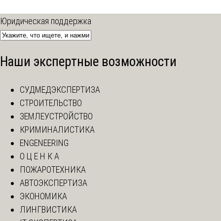
Юридическая поддержка
Наши экспертные возможности
СУДМЕДЭКСПЕРТИЗА
СТРОИТЕЛЬСТВО
ЗЕМЛЕУСТРОЙСТВО
КРИМИНАЛИСТИКА
ENGENEERING
О Ц Е Н К А
ПОЖАРОТЕХНИКА
АВТОЭКСПЕРТИЗА
ЭКОНОМИКА
ЛИНГВИСТИКА