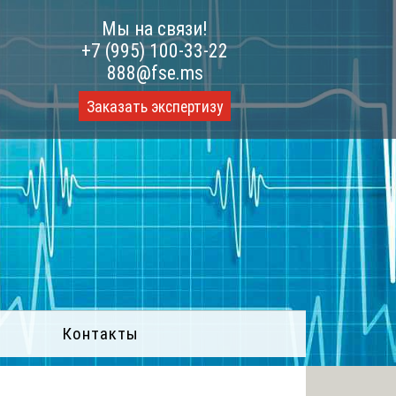
Мы на связи!
+7 (995) 100-33-22
888@fse.ms
Заказать экспертизу
Контакты