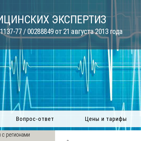
ИЦИНСКИХ ЭКСПЕРТИЗ
137-77 / 00288849 от 21 августа 2013 года
Вопрос-ответ
Цены и тарифы
 с регионами