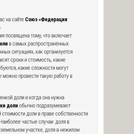
ас на сайте
Союз «Федерация
»
.
ия посвящена тому, что включает
оли
в самых распространённых
ных ситуациях, как организуется
исят сроки и стоимость, какие
буются, какие сложности могут
де можно провести такую работу в
енкой доли и когда она нужна
ки доли
обычно подразумевают
 стоимости доли в праве собственности
Наиболее частые случаи: доля в
 земельном участке, доля в нежилом