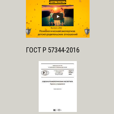
ГОСТ Р 57344-2016