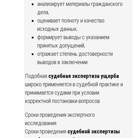
анализирует материалы гражданского
дела;
оценивает полноту и качество
исходных данных;
формирует выводы с указанием
принятых допущений;
отражает степень достоверности
выводов в заключении.
Подобная
судебная экспертиза ущерба
широко применяется в судебной практике и
принимается судами при условии
корректной постановки вопросов.
Сроки проведения экспертного
исследования
Сроки проведения
судебной экспертизы