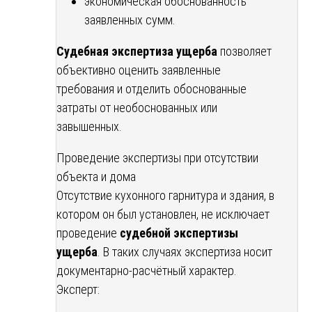
экономическая обоснованность
заявленных сумм.
Судебная экспертиза ущерба
позволяет
объективно оценить заявленные
требования и отделить обоснованные
затраты от необоснованных или
завышенных.
Проведение экспертизы при отсутствии
объекта и дома
Отсутствие кухонного гарнитура и здания, в
котором он был установлен, не исключает
проведение
судебной экспертизы
ущерба
. В таких случаях экспертиза носит
документарно-расчётный характер.
Эксперт: