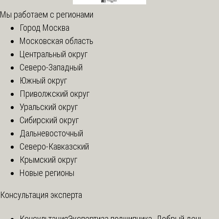
Мы работаем с регионами
Город Москва
Московская область
Центральный округ
Северо-Западный
Южный округ
Приволжский округ
Уральский округ
Сибирский округ
Дальневосточный
Северо-Кавказский
Крымский округ
Новые регионы
Консультация эксперта
Консультация
Экспертиза подшипника. Добрый день,