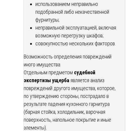
использованием неправильно
подобранной либо некачественной
фурнитуры;
неправильной эксплуатацией, включая
возможную перегрузку шкафов;
совокупностью нескольких факторов.
Возможность определения повреждений
иного имущества
Отдельным предметом
судебной
экспертизы ущерба
является анализ
повреждений другого имущества, которое,
по утверждению стороны, пострадало в
результате падения кухонного гарнитура
(барная стойка, холодильник, варочная
поверхность, напольное покрытие и иные
элементы).