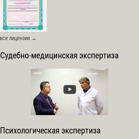
все лицензии →
Судебно-медицинская экспертиза
Психологическая экспертиза