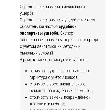
Определение размера причинённого
ущерба
Определение стоимости ущерба является
обязательной частью
судебной
экспертизы ущерба
. Эксперт
рассчитывает размер материального вреда
с учётом действующих методик и
рыночных условий.
В рамках расчётов могут учитываться:
стоимость утраченного кухонного
гарнитура с учётом износа;
стоимость восстановительного
ремонта повреждённых элементов;
стоимость замены повреждённой
техники или мебели;