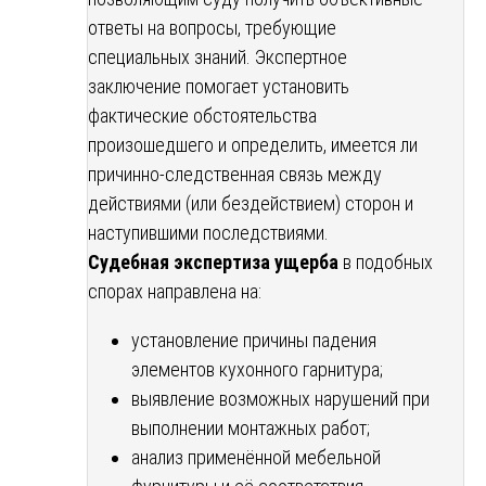
ответы на вопросы, требующие
специальных знаний. Экспертное
заключение помогает установить
фактические обстоятельства
произошедшего и определить, имеется ли
причинно-следственная связь между
действиями (или бездействием) сторон и
наступившими последствиями.
Судебная экспертиза ущерба
в подобных
спорах направлена на:
установление причины падения
элементов кухонного гарнитура;
выявление возможных нарушений при
выполнении монтажных работ;
анализ применённой мебельной