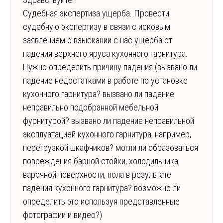
Судебная экспертиза ущерба. Провести
судебную экспертизу в связи с исковым
заявлением о взыскании с нас ущерба от
падения верхнего яруса кухонного гарнитура.
Нужно определить причину падения (вызвано ли
падение недостатками в работе по установке
кухонного гарнитура? вызвано ли падение
неправильно подобранной мебельной
фурнитурой? вызвано ли падение неправильной
эксплуатацией кухонного гарнитура, например,
перегрузкой шкафчиков? могли ли образоваться
повреждения барной стойки, холодильника,
варочной поверхности, пола в результате
падения кухонного гарнитура? возможно ли
определить это используя представленные
фотографии и видео?)