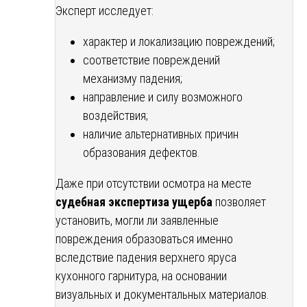
Эксперт исследует:
характер и локализацию повреждений;
соответствие повреждений
механизму падения;
направление и силу возможного
воздействия;
наличие альтернативных причин
образования дефектов.
Даже при отсутствии осмотра на месте
судебная экспертиза ущерба
позволяет
установить, могли ли заявленные
повреждения образоваться именно
вследствие падения верхнего яруса
кухонного гарнитура, на основании
визуальных и документальных материалов.