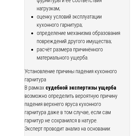
фурнитуры и её соответствия
нагрузкам;
оценку условий эксплуатации
кухонного гарнитура;
определение механизма образования
повреждений другого имущества;
расчёт размера причинённого
материального ущерба.
Установление причины падения кухонного
гарнитура
В рамках
судебной экспертизы ущерба
возможно определить вероятную причину
падения верхнего яруса кухонного
гарнитура даже в том случае, если сам
гарнитур не сохранился в натуре.
Эксперт проводит анализ на основании: