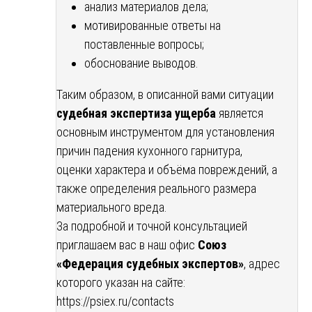
анализ материалов дела;
мотивированные ответы на
поставленные вопросы;
обоснование выводов.
Таким образом, в описанной вами ситуации
судебная экспертиза ущерба
является
основным инструментом для установления
причин падения кухонного гарнитура,
оценки характера и объёма повреждений, а
также определения реального размера
материального вреда.
За подробной и точной консультацией
приглашаем вас в наш офис
Союз
«Федерация судебных экспертов»
, адрес
которого указан на сайте:
https://psiex.ru/contacts