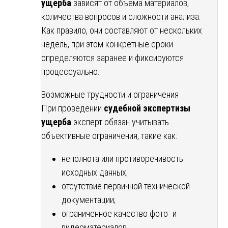
ущерба
зависят от объёма материалов,
количества вопросов и сложности анализа.
Как правило, они составляют от нескольких
недель, при этом конкретные сроки
определяются заранее и фиксируются
процессуально.
Возможные трудности и ограничения
При проведении
судебной экспертизы
ущерба
эксперт обязан учитывать
объективные ограничения, такие как:
неполнота или противоречивость
исходных данных;
отсутствие первичной технической
документации;
ограниченное качество фото- и
видеоматериалов.