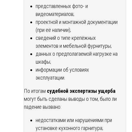
представленных фото- и
видеоматериалов;
проектной и монтажной документации
(при её наличии);
сведений о типе крепёжных
элементов и мебельной фурнитуры;
данных о предполагаемой нагрузке на
шкафы;
информации об условиях
эксплуатации.
По итогам
судебной экспертизы ущерба
могут быть сделаны выводы о том, было ли
падение вызвано:
недостатками или нарушениями при
установке кухонного гарнитура;