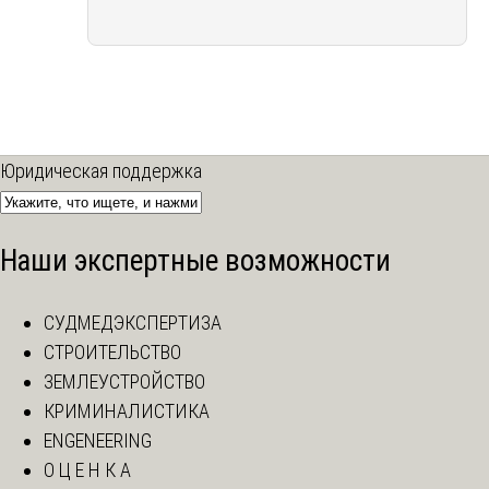
Юридическая поддержка
Наши экспертные возможности
СУДМЕДЭКСПЕРТИЗА
СТРОИТЕЛЬСТВО
ЗЕМЛЕУСТРОЙСТВО
КРИМИНАЛИСТИКА
ENGENEERING
О Ц Е Н К А