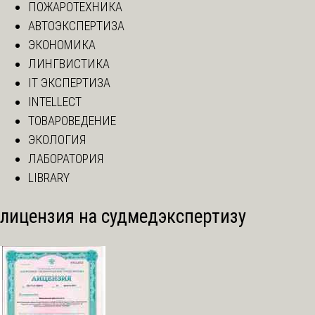
ПОЖАРОТЕХНИКА
АВТОЭКСПЕРТИЗА
ЭКОНОМИКА
ЛИНГВИСТИКА
IT ЭКСПЕРТИЗА
INTELLECT
ТОВАРОВЕДЕНИЕ
ЭКОЛОГИЯ
ЛАБОРАТОРИЯ
LIBRARY
лицензия на судмедэкспертизу