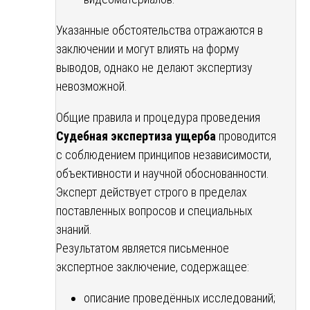
Указанные обстоятельства отражаются в
заключении и могут влиять на форму
выводов, однако не делают экспертизу
невозможной.
Общие правила и процедура проведения
Судебная экспертиза ущерба
проводится
с соблюдением принципов независимости,
объективности и научной обоснованности.
Эксперт действует строго в пределах
поставленных вопросов и специальных
знаний.
Результатом является письменное
экспертное заключение, содержащее:
описание проведённых исследований;