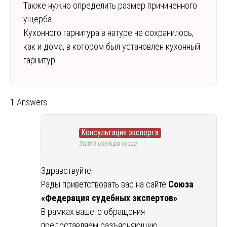
Также нужно определить размер причиненного
ущерба.
Кухонного гарнитура в натуре не сохранилось,
как и дома, в котором был установлен кухонный
гарнитур.
1 Answers
Консультация эксперта
Staff
6 месяцев назад
Здравствуйте.
Рады приветствовать вас на сайте
Союза
«Федерация судебных экспертов»
.
В рамках вашего обращения
предоставляем разъясняющую