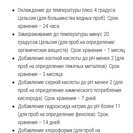
Охлаждение до температуры плюс 4 градуса
Цельсия (для большинства водных проб). Срок
хранения – 24 часа.
Замораживание до температуры минус 20
градусов Цельсия (для проб на определение
органических веществ). Срок хранения – 1 месяц.
Добавление азотной кислоты до pH менее 2 (для
проб на определение тяжёлых металлов). Срок
хранения – 3 месяца.
Добавление серной кислоты до pH менее 2 (для
проб на определение химического потребления
кислорода). Срок хранения – 7 дней.
Добавление гидроксида натрия до pH более 11
(для проб на определение фенолов). Срок
хранения – 14 дней.
Добавление хлороформа (для проб на