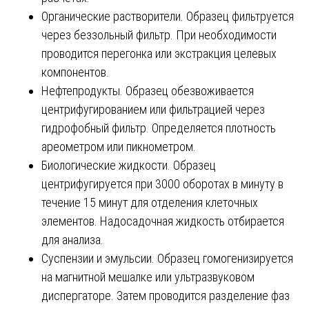
Органические растворители. Образец фильтруется
через беззольный фильтр. При необходимости
проводится перегонка или экстракция целевых
компонентов.
Нефтепродукты. Образец обезвоживается
центрифугированием или фильтрацией через
гидрофобный фильтр. Определяется плотность
ареометром или пикнометром.
Биологические жидкости. Образец
центрифугируется при 3000 оборотах в минуту в
течение 15 минут для отделения клеточных
элементов. Надосадочная жидкость отбирается
для анализа.
Суспензии и эмульсии. Образец гомогенизируется
на магнитной мешалке или ультразвуковом
диспергаторе. Затем проводится разделение фаз