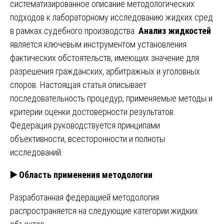
систематизированное описание методологических
подходов к лабораторному исследованию жидких сред
в рамках судебного производства.
Анализ жидкостей
является ключевым инструментом установления
фактических обстоятельств, имеющих значение для
разрешения гражданских, арбитражных и уголовных
споров. Настоящая статья описывает
последовательность процедур, применяемые методы и
критерии оценки достоверности результатов.
Федерация руководствуется принципами
объективности, всесторонности и полноты
исследований.
▶️
Область применения методологии
Разработанная федерацией методология
распространяется на следующие категории жидких