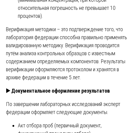
относительная погрешность не превышает 10
процентов).
Верификация методики – это подтверждение того, что
лаборатория федерации способна правильно применять
валидированную методику. Верификация проводится
путём анализа контрольных образцов с известным
содержанием определяемых компонентов. Результаты
верификации оформляются протоколом и хранятся в
архиве федерации в течение 5 лет.
▶️
Документальное оформление результатов
По завершении лабораторных исследований эксперт
федерации оформляет следующие документы.
Акт отбора проб (первичный документ,