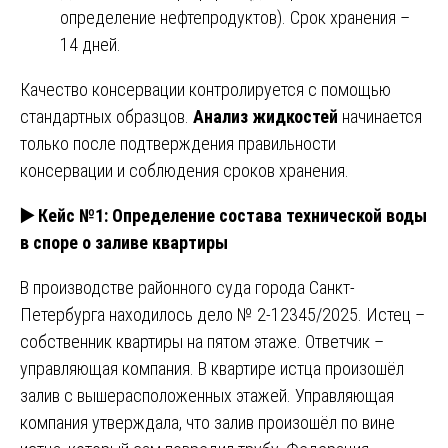
определение нефтепродуктов). Срок хранения –
14 дней.
Качество консервации контролируется с помощью
стандартных образцов.
Анализ жидкостей
начинается
только после подтверждения правильности
консервации и соблюдения сроков хранения.
▶️
Кейс №1: Определение состава технической воды
в споре о заливе квартиры
В производстве районного суда города Санкт-
Петербурга находилось дело № 2-12345/2025. Истец –
собственник квартиры на пятом этаже. Ответчик –
управляющая компания. В квартире истца произошёл
залив с вышерасположенных этажей. Управляющая
компания утверждала, что залив произошёл по вине