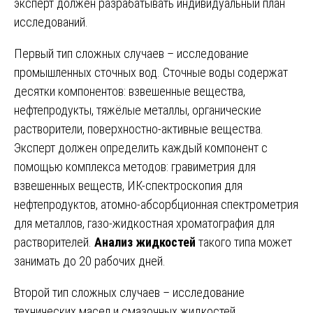
эксперт должен разрабатывать индивидуальный план
исследований.
Первый тип сложных случаев – исследование
промышленных сточных вод. Сточные воды содержат
десятки компонентов: взвешенные вещества,
нефтепродукты, тяжёлые металлы, органические
растворители, поверхностно-активные вещества.
Эксперт должен определить каждый компонент с
помощью комплекса методов: гравиметрия для
взвешенных веществ, ИК-спектроскопия для
нефтепродуктов, атомно-абсорбционная спектрометрия
для металлов, газо-жидкостная хроматография для
растворителей.
Анализ жидкостей
такого типа может
занимать до 20 рабочих дней.
Второй тип сложных случаев – исследование
технических масел и смазочных жидкостей.