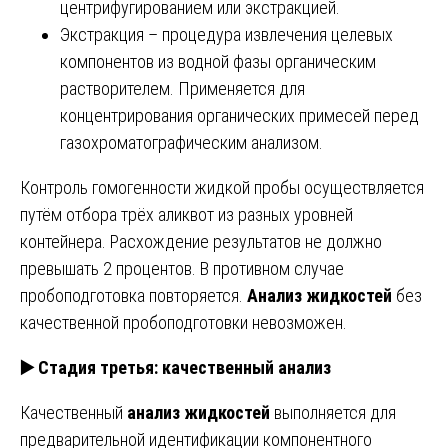
центрифугированием или экстракцией.
Экстракция – процедура извлечения целевых
компонентов из водной фазы органическим
растворителем. Применяется для
концентрирования органических примесей перед
газохроматографическим анализом.
Контроль гомогенности жидкой пробы осуществляется
путём отбора трёх аликвот из разных уровней
контейнера. Расхождение результатов не должно
превышать 2 процентов. В противном случае
пробоподготовка повторяется.
Анализ жидкостей
без
качественной пробоподготовки невозможен.
▶️
Стадия третья: качественный анализ
Качественный
анализ жидкостей
выполняется для
предварительной идентификации компонентного