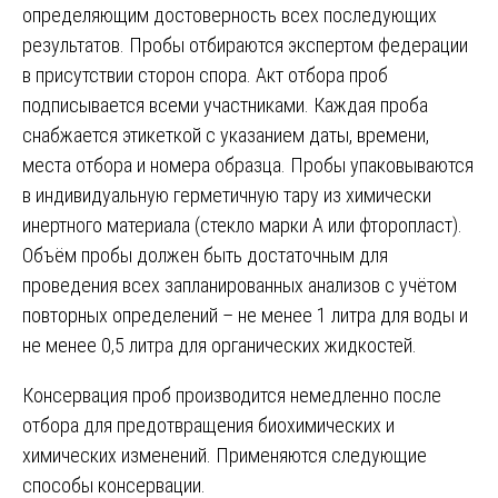
определяющим достоверность всех последующих
результатов. Пробы отбираются экспертом федерации
в присутствии сторон спора. Акт отбора проб
подписывается всеми участниками. Каждая проба
снабжается этикеткой с указанием даты, времени,
места отбора и номера образца. Пробы упаковываются
в индивидуальную герметичную тару из химически
инертного материала (стекло марки А или фторопласт).
Объём пробы должен быть достаточным для
проведения всех запланированных анализов с учётом
повторных определений – не менее 1 литра для воды и
не менее 0,5 литра для органических жидкостей.
Консервация проб производится немедленно после
отбора для предотвращения биохимических и
химических изменений. Применяются следующие
способы консервации.