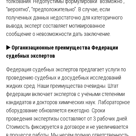
толкования. Недопустимы формулировки “возможно”,
“вероятно”, “предположительно”. В случае, если
полученных данных недостаточно для категоричного
вывода, эксперт составляет мотивированное
сообщение о невозможности дать заключение.
▶️
Организационные преимущества Федерации
судебных экспертов
Федерация судебных экспертов предлагает услуги по
проведению судебных и досудебных исследований
жидких сред. Наши преимущества очевидны. Штат
федерации включает экспертов с учёными степенями
кандидатов и докторов химических наук. Лабораторное
оборудование обновляется ежегодно. Сроки
проведения экспертизы составляют от 3 рабочих дней.
Стоимость фиксируется в договоре и не увеличивается
в процессе работы. Мы несём полную ответственность