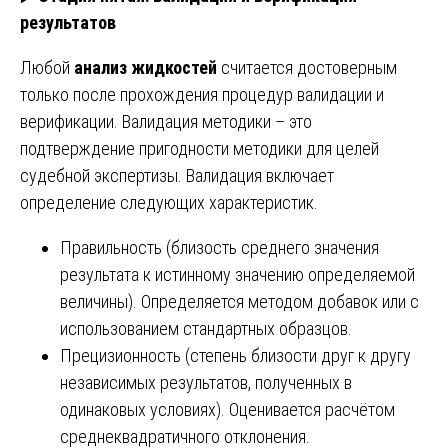
результатов
Любой
анализ жидкостей
считается достоверным
только после прохождения процедур валидации и
верификации. Валидация методики – это
подтверждение пригодности методики для целей
судебной экспертизы. Валидация включает
определение следующих характеристик.
Правильность (близость среднего значения
результата к истинному значению определяемой
величины). Определяется методом добавок или с
использованием стандартных образцов.
Прецизионность (степень близости друг к другу
независимых результатов, полученных в
одинаковых условиях). Оценивается расчётом
среднеквадратичного отклонения.