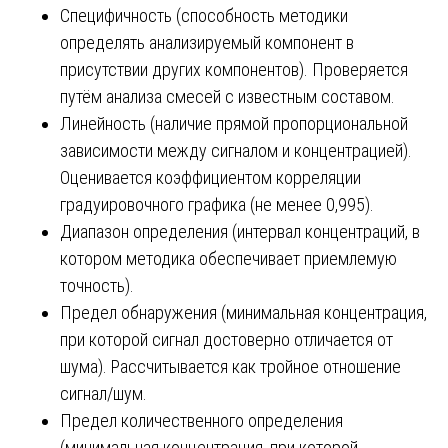
Специфичность (способность методики
определять анализируемый компонент в
присутствии других компонентов). Проверяется
путём анализа смесей с известным составом.
Линейность (наличие прямой пропорциональной
зависимости между сигналом и концентрацией).
Оценивается коэффициентом корреляции
градуировочного графика (не менее 0,995).
Диапазон определения (интервал концентраций, в
котором методика обеспечивает приемлемую
точность).
Предел обнаружения (минимальная концентрация,
при которой сигнал достоверно отличается от
шума). Рассчитывается как тройное отношение
сигнал/шум.
Предел количественного определения
(минимальная концентрация, при которой