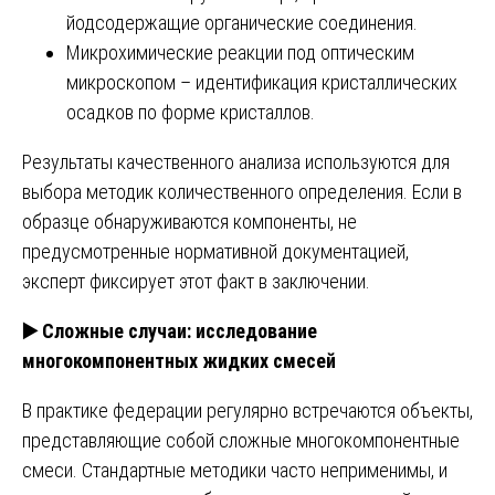
йодсодержащие органические соединения.
Микрохимические реакции под оптическим
микроскопом – идентификация кристаллических
осадков по форме кристаллов.
Результаты качественного анализа используются для
выбора методик количественного определения. Если в
образце обнаруживаются компоненты, не
предусмотренные нормативной документацией,
эксперт фиксирует этот факт в заключении.
▶️
Сложные случаи: исследование
многокомпонентных жидких смесей
В практике федерации регулярно встречаются объекты,
представляющие собой сложные многокомпонентные
смеси. Стандартные методики часто неприменимы, и