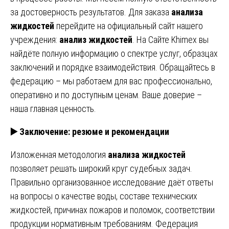
за достоверность результатов. Для заказа
анализа
жидкостей
перейдите на официальный сайт нашего
учреждения:
анализ жидкостей
. На Сайте Khimex вы
найдёте полную информацию о спектре услуг, образцах
заключений и порядке взаимодействия. Обращайтесь в
федерацию – мы работаем для вас профессионально,
оперативно и по доступным ценам. Ваше доверие –
наша главная ценность.
▶️
Заключение: резюме и рекомендации
Изложенная методология
анализа жидкостей
позволяет решать широкий круг судебных задач.
Правильно организованное исследование даёт ответы
на вопросы о качестве воды, составе технических
жидкостей, причинах пожаров и поломок, соответствии
продукции нормативным требованиям. Федерация