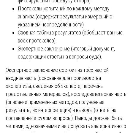
фиксирующий процедуру отбора).
Протоколы испытаний по каждому методу
анализа (содержат результаты измерений с
указанием неопределённости).
Сводная таблица результатов (обобщает данные
всех протоколов).
Экспертное заключение (итоговый документ,
содержащий ответы на вопросы суда).
Экспертное заключение состоит из трёх частей:
вводная часть (основания для производства
экспертизы, сведения об эксперте, перечень
представленных материалов), исследовательская часть
(описание применённых методов, полученные
результаты, их интерпретация) и выводы (ответы на
поставленные судом вопросы). Выводы должны быть
чёткими, однозначными и не допускать альтернативного