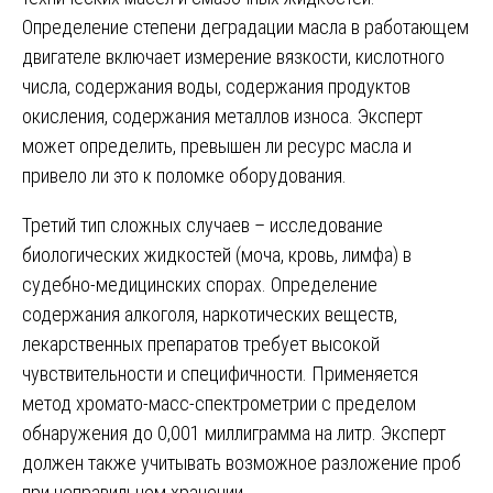
Определение степени деградации масла в работающем
двигателе включает измерение вязкости, кислотного
числа, содержания воды, содержания продуктов
окисления, содержания металлов износа. Эксперт
может определить, превышен ли ресурс масла и
привело ли это к поломке оборудования.
Третий тип сложных случаев – исследование
биологических жидкостей (моча, кровь, лимфа) в
судебно-медицинских спорах. Определение
содержания алкоголя, наркотических веществ,
лекарственных препаратов требует высокой
чувствительности и специфичности. Применяется
метод хромато-масс-спектрометрии с пределом
обнаружения до 0,001 миллиграмма на литр. Эксперт
должен также учитывать возможное разложение проб
при неправильном хранении.