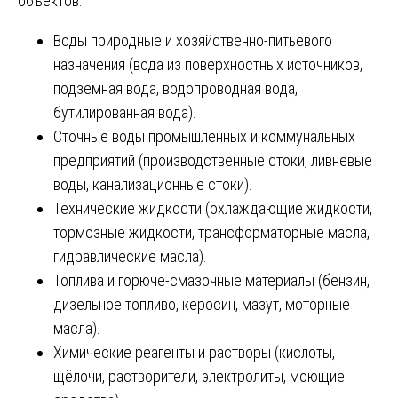
объектов.
Воды природные и хозяйственно-питьевого
назначения (вода из поверхностных источников,
подземная вода, водопроводная вода,
бутилированная вода).
Сточные воды промышленных и коммунальных
предприятий (производственные стоки, ливневые
воды, канализационные стоки).
Технические жидкости (охлаждающие жидкости,
тормозные жидкости, трансформаторные масла,
гидравлические масла).
Топлива и горюче-смазочные материалы (бензин,
дизельное топливо, керосин, мазут, моторные
масла).
Химические реагенты и растворы (кислоты,
щёлочи, растворители, электролиты, моющие