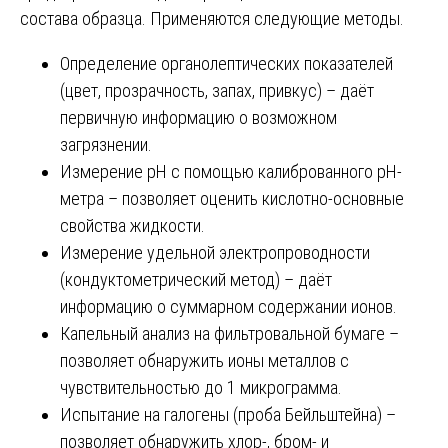
состава образца. Применяются следующие методы.
Определение органолептических показателей
(цвет, прозрачность, запах, привкус) – даёт
первичную информацию о возможном
загрязнении.
Измерение pH с помощью калиброванного pH-
метра – позволяет оценить кислотно-основные
свойства жидкости.
Измерение удельной электропроводности
(кондуктометрический метод) – даёт
информацию о суммарном содержании ионов.
Капельный анализ на фильтровальной бумаге –
позволяет обнаружить ионы металлов с
чувствительностью до 1 микрограмма.
Испытание на галогены (проба Бейльштейна) –
позволяет обнаружить хлор-, бром- и