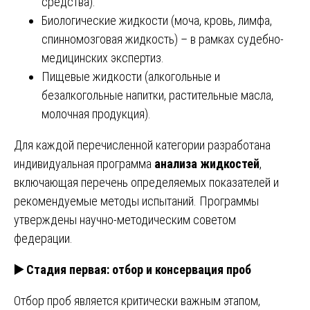
средства).
Биологические жидкости (моча, кровь, лимфа,
спинномозговая жидкость) – в рамках судебно-
медицинских экспертиз.
Пищевые жидкости (алкогольные и
безалкогольные напитки, растительные масла,
молочная продукция).
Для каждой перечисленной категории разработана
индивидуальная программа
анализа жидкостей
,
включающая перечень определяемых показателей и
рекомендуемые методы испытаний. Программы
утверждены научно-методическим советом
федерации.
▶️
Стадия первая: отбор и консервация проб
Отбор проб является критически важным этапом,