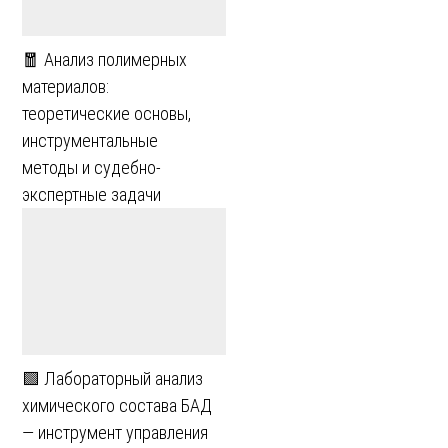
🧧 Анализ полимерных
материалов:
теоретические основы,
инструментальные
методы и судебно-
экспертные задачи
🟩 Лабораторный анализ
химического состава БАД
— инструмент управления