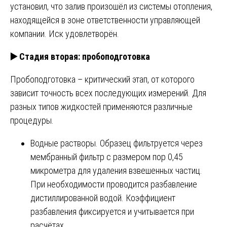
установил, что залив произошёл из системы отопления,
находящейся в зоне ответственности управляющей
компании. Иск удовлетворён.
▶️
Стадия вторая: пробоподготовка
Пробоподготовка – критический этап, от которого
зависит точность всех последующих измерений. Для
разных типов жидкостей применяются различные
процедуры.
Водные растворы. Образец фильтруется через
мембранный фильтр с размером пор 0,45
микрометра для удаления взвешенных частиц.
При необходимости проводится разбавление
дистиллированной водой. Коэффициент
разбавления фиксируется и учитывается при
расчётах.