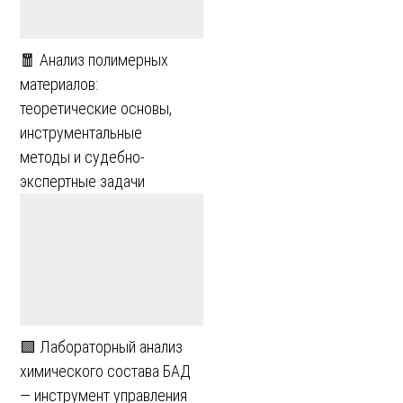
🧧 Анализ полимерных
материалов:
теоретические основы,
инструментальные
методы и судебно-
экспертные задачи
🟩 Лабораторный анализ
химического состава БАД
— инструмент управления