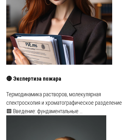
🔴 Экспертиза пожара
Термодинамика растворов, молекулярная
спектроскопия и хроматографическое разделение
🟩 Введение: фундаментальные …