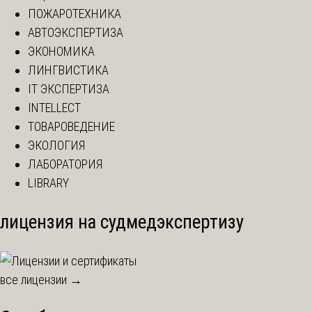
ПОЖАРОТЕХНИКА
АВТОЭКСПЕРТИЗА
ЭКОНОМИКА
ЛИНГВИСТИКА
IT ЭКСПЕРТИЗА
INTELLECT
ТОВАРОВЕДЕНИЕ
ЭКОЛОГИЯ
ЛАБОРАТОРИЯ
LIBRARY
лицензия на судмедэкспертизу
все лицензии →