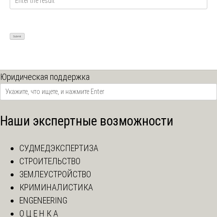
Юридическая поддержка
Наши экспертные возможности
СУДМЕДЭКСПЕРТИЗА
СТРОИТЕЛЬСТВО
ЗЕМЛЕУСТРОЙСТВО
КРИМИНАЛИСТИКА
ENGENEERING
О Ц Е Н К А