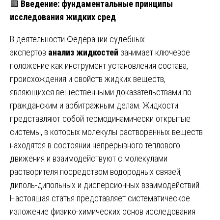
🟩
Введение: фундаментальные принципы
исследования жидких сред
В деятельности Федерации судебных
экспертов
анализ жидкостей
занимает ключевое
положение как инструмент установления состава,
происхождения и свойств жидких веществ,
являющихся вещественными доказательствами по
гражданским и арбитражным делам. Жидкости
представляют собой термодинамически открытые
системы, в которых молекулы растворенных веществ
находятся в состоянии непрерывного теплового
движения и взаимодействуют с молекулами
растворителя посредством водородных связей,
диполь-дипольных и дисперсионных взаимодействий.
Настоящая статья представляет систематическое
изложение физико-химических основ исследования