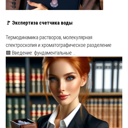
🚩 Экспертиза счетчика воды
Термодинамика растворов, молекулярная
спектроскопия и хроматографическое разделение
🟩 Введение: фундаментальные …