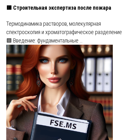
🟥 Строительная экспертиза после пожара
Термодинамика растворов, молекулярная
спектроскопия и хроматографическое разделение
🟩 Введение: фундаментальные …