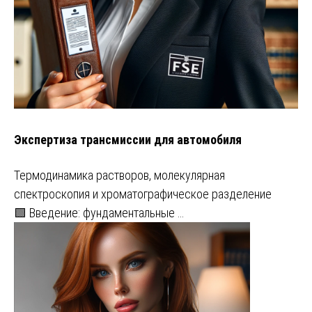
Экспертиза трансмиссии для автомобиля
Термодинамика растворов, молекулярная
спектроскопия и хроматографическое разделение
🟩 Введение: фундаментальные …