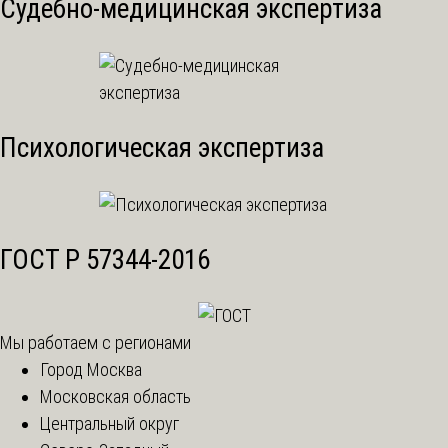
Судебно-медицинская экспертиза
Психологическая экспертиза
ГОСТ Р 57344-2016
Мы работаем с регионами
Город Москва
Московская область
Центральный округ