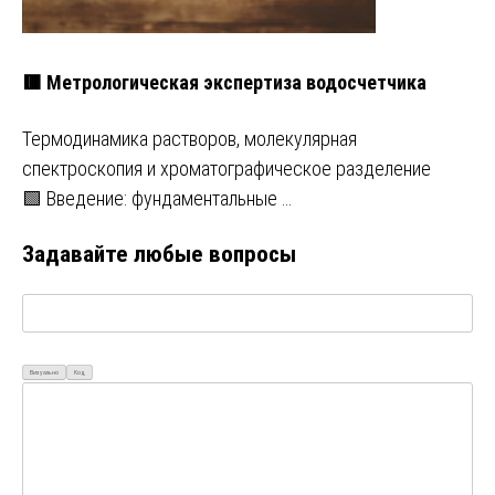
🟥 Метрологическая экспертиза водосчетчика
Термодинамика растворов, молекулярная
спектроскопия и хроматографическое разделение
🟩 Введение: фундаментальные …
Задавайте любые вопросы
Визуально
Код