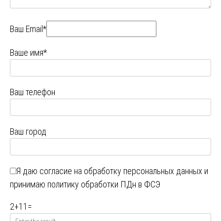
Ваш Email*
Ваше имя*
Ваш телефон
Ваш город
Я даю
согласие на обработку персональных данных
и
принимаю
политику обработки ПДн в ФСЭ
2
+
11
=