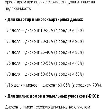
ориентиром при оценке стоимости доли в праве на
недвижимость:
▪️
Для квартир в многоквартирных домах:
1/2 доля — дисконт 10-25% (в среднем 18%)
1/3 доля — дисконт 20-35% (в среднем 28%)
1/4 доля — дисконт 25-40% (в среднем 33%)
1/6 доля — дисконт 40-55% (в среднем 48%)
1/8 доля — дисконт 50-65% (в среднем 58%)
1/16 доля и менее — дисконт 60-85% (в среднем 70%).
▪️
Для жилых домов и земельных участков (ИЖС):
Дисконты имеют схожую динамику, но с учетом