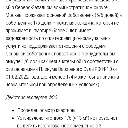
м² в Северо-Западном административном округе
Москвы проживает основной собственник (5/6 долей) и
собственник 1/6 доли — пожилая женщина, которая не
проживает в квартире более 5 лет, имеет
задолженность по оплате жилищно-коммунальных
услуг и не поддерживает отношения с соседями.
Основной собственник подает иск о принудительном
выкупе 1/6 доли как незначительной (в соответствии с
разъяснениями Пленума Верховного Суда РФ №10 от
01.02.2022 года, доля менее 1/4 может быть признана
незначительной при определенных условиях).
Действия экспертов ФСЭ:
Проведен осмотр квартиры.
Установлено, что доля 1/6 (≈13 м²) не позволяет
выделить изолированное помещение в 3-