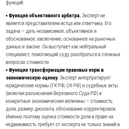
функций:
▪️
Функция объективного арбитра.
Эксперт не
является представителем истца или ответчика. Его
задача — дать независимое, объективное и
обоснованное заключение, основанное на рыночных
данных и законе. Он выступает как нейтральный
специалист, помогающий суду разобраться в сложных
вопросах стоимости.
▪️
Функция трансформации правовых норм в
экономическую оценку.
Эксперт интерпретирует
юридические нормы (ГК РФ, СК РФ) и судебные акты
(включая разъяснения Верховного Суда РФ) в
конкретные экономические величины — стоимость
доли, размер дисконта, обоснование корректировок.
Именно поэтому оценка стоимости доли в праве на
недвижимость требует от эксперта не только знаний в