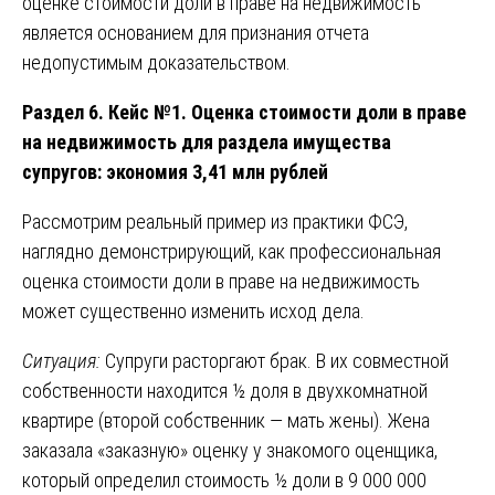
оценке стоимости доли в праве на недвижимость
является основанием для признания отчета
недопустимым доказательством.
Раздел 6. Кейс №1. Оценка стоимости доли в праве
на недвижимость для раздела имущества
супругов: экономия 3,41 млн рублей
Рассмотрим реальный пример из практики ФСЭ,
наглядно демонстрирующий, как профессиональная
оценка стоимости доли в праве на недвижимость
может существенно изменить исход дела.
Ситуация:
Супруги расторгают брак. В их совместной
собственности находится ½ доля в двухкомнатной
квартире (второй собственник — мать жены). Жена
заказала «заказную» оценку у знакомого оценщика,
который определил стоимость ½ доли в 9 000 000