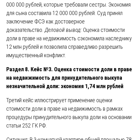
000 000 рублей, которые требовали сестры. Экономия
для сына составила 12 000 000 рублей. Суд принял
заключение ФСЭ как достоверное
доказательство.
Деловой вывод:
Оценка стоимости
доли в праве на недвижимость сэкономила наследнику
12 млн рублей и позволила справедливо разрешить
имущественный конфликт.
Раздел 8. Кейс №3. Оценка стоимости доли в праве
на недвижимость для принудительного выкупа
незначительной доли: экономия 1,74 млн рублей
Третий кейс иллюстрирует применение оценки
стоимости доли в праве на недвижимость в рамках
процедуры принудительного выкупа доли на основании
статьи 252 ГК РФ.
Ситуация:
В 3-комнатной квартире общей площадью 78