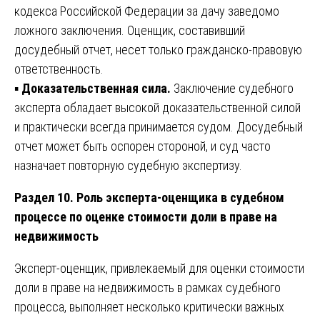
кодекса Российской Федерации за дачу заведомо
ложного заключения. Оценщик, составивший
досудебный отчет, несет только гражданско-правовую
ответственность.
▪️
Доказательственная сила.
Заключение судебного
эксперта обладает высокой доказательственной силой
и практически всегда принимается судом. Досудебный
отчет может быть оспорен стороной, и суд часто
назначает повторную судебную экспертизу.
Раздел 10. Роль эксперта-оценщика в судебном
процессе по оценке стоимости доли в праве на
недвижимость
Эксперт-оценщик, привлекаемый для оценки стоимости
доли в праве на недвижимость в рамках судебного
процесса, выполняет несколько критически важных