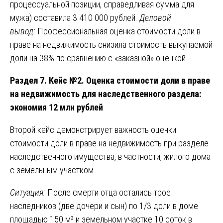
процессуальной позиции, справедливая сумма для
мужа) составила 3 410 000 рублей.
Деловой
вывод:
Профессиональная оценка стоимости доли в
праве на недвижимость снизила стоимость выкупаемой
доли на 38% по сравнению с «заказной» оценкой.
Раздел 7. Кейс №2. Оценка стоимости доли в праве
на недвижимость для наследственного раздела:
экономия 12 млн рублей
Второй кейс демонстрирует важность оценки
стоимости доли в праве на недвижимость при разделе
наследственного имущества, в частности, жилого дома
с земельным участком.
Ситуация:
После смерти отца остались трое
наследников (две дочери и сын) по 1/3 доли в доме
площадью 150 м² и земельном участке 10 соток в