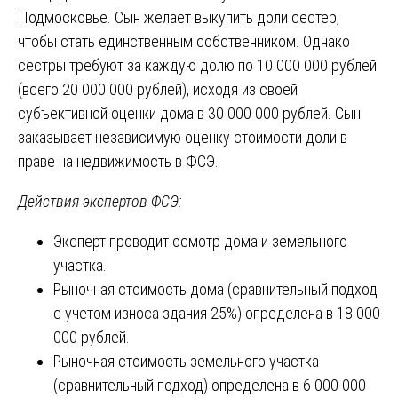
Подмосковье. Сын желает выкупить доли сестер,
чтобы стать единственным собственником. Однако
сестры требуют за каждую долю по 10 000 000 рублей
(всего 20 000 000 рублей), исходя из своей
субъективной оценки дома в 30 000 000 рублей. Сын
заказывает независимую оценку стоимости доли в
праве на недвижимость в ФСЭ.
Действия экспертов ФСЭ:
Эксперт проводит осмотр дома и земельного
участка.
Рыночная стоимость дома (сравнительный подход
с учетом износа здания 25%) определена в 18 000
000 рублей.
Рыночная стоимость земельного участка
(сравнительный подход) определена в 6 000 000