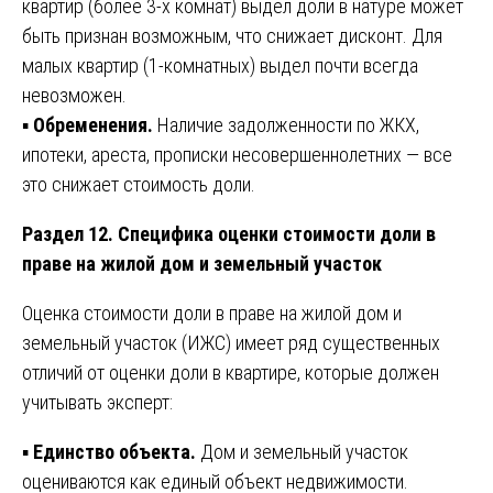
квартир (более 3-х комнат) выдел доли в натуре может
быть признан возможным, что снижает дисконт. Для
малых квартир (1-комнатных) выдел почти всегда
невозможен.
▪️
Обременения.
Наличие задолженности по ЖКХ,
ипотеки, ареста, прописки несовершеннолетних — все
это снижает стоимость доли.
Раздел 12. Специфика оценки стоимости доли в
праве на жилой дом и земельный участок
Оценка стоимости доли в праве на жилой дом и
земельный участок (ИЖС) имеет ряд существенных
отличий от оценки доли в квартире, которые должен
учитывать эксперт:
▪️
Единство объекта.
Дом и земельный участок
оцениваются как единый объект недвижимости.