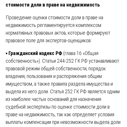
стоимости доли в праве на недвижимость
Проведение оценки стоимости доли в праве на
недвижимость регламентируется комплексом
нормативных правовых актов, которые формируют
правовое поле для экспертов-оценщиков:
▪️
Гражданский кодекс РФ
(глава 16 «Общая
собственность»). Статьи 244-252 ГК РФ устанавливают
правовой режим общей собственности, порядок
владения, пользования и распоряжения общим
имуществом, а также правила раздела имущества и
выдела из него доли. Статья 252 ГК РФ является одним
из наиболее частых оснований для назначения
судебной экспертизы по оценке стоимости доли в
праве на недвижимость, так как определяет условия
выплаты компенсации при невозможности выдела доли