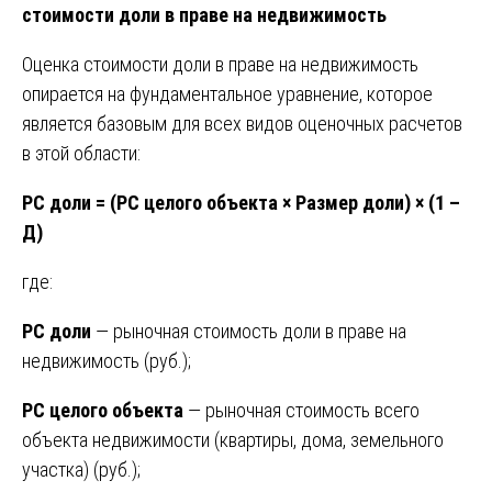
стоимости доли в праве на недвижимость
Оценка стоимости доли в праве на недвижимость
опирается на фундаментальное уравнение, которое
является базовым для всех видов оценочных расчетов
в этой области:
РС доли = (РС целого объекта × Размер доли) × (1 –
Д)
где:
РС доли
— рыночная стоимость доли в праве на
недвижимость (руб.);
РС целого объекта
— рыночная стоимость всего
объекта недвижимости (квартиры, дома, земельного
участка) (руб.);