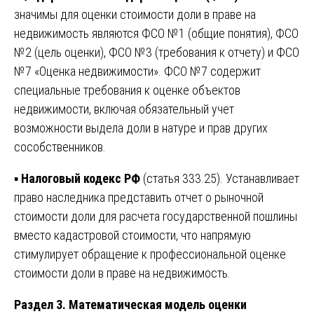
значимы для оценки стоимости доли в праве на
недвижимость являются ФСО №1 (общие понятия), ФСО
№2 (цель оценки), ФСО №3 (требования к отчету) и ФСО
№7 «Оценка недвижимости». ФСО №7 содержит
специальные требования к оценке объектов
недвижимости, включая обязательный учет
возможности выдела доли в натуре и прав других
сособственников.
▪️
Налоговый кодекс РФ
(статья 333.25). Устанавливает
право наследника представить отчет о рыночной
стоимости доли для расчета государственной пошлины
вместо кадастровой стоимости, что напрямую
стимулирует обращение к профессиональной оценке
стоимости доли в праве на недвижимость.
Раздел 3. Математическая модель оценки