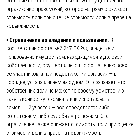
согласие всех сособственников. Это существенное
ограничение правомочий, которое напрямую снижает
стоимость доли при оценке стоимости доли в праве на
недвижимость.
▪️
Ограничения во владении и пользовании.
В
соответствии со статьей 247 ГК РФ, владение и
пользование имуществом, находящимся в долевой
собственности, осуществляется по соглашению всех
ее участников, а при недостижении согласия — в
порядке, устанавливаемом судом. Это означает, что
собственник доли не может по своему усмотрению
занять конкретную комнату или использовать
земельный участок — все определяется либо
соглашением, либо судебным решением. Это
ограничение также снижает стоимость доли при оценке
стоимости доли в праве на недвижимость.