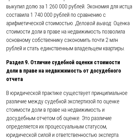
выкупил долю за 1 260 000 рублей. Экономия для истца
составила 1 740 000 рублей по сравнению с
арифметической стоимостью.
Деловой вывод:
Оценка
стоимости доли в праве на недвижимость позволила
основному собственнику сэкономить почти 2 млн
рублей и стать единственным владельцем квартиры.
Раздел 9. Отличие судебной оценки стоимости
доли в праве на недвижимость от досудебного
отчета
В юридической практике существует принципиальное
различие между судебной экспертизой по оценке
стоимости доли в праве на недвижимость и
досудебным отчетом об оценке. Это различие
определяется их процессуальным статусом,
юридической силой и ответственностью эксперта.