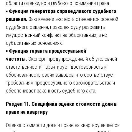
области оценки, но и глубокого понимания права.
▪️
Функция генератора справедливого судебного
решения.
Заключение эксперта становится основой
судебного решения, позволяя суду разрешить
имущественный конфликт на объективных, а не
субъективных основаниях.
▪️
Функция гаранта процессуальной
чистоты.
Эксперт, предупрежденный об уголовной
ответственности, гарантирует достоверность и
обоснованность своих выводов, что соответствует
требованиям процессуального законодательства и
обеспечивает законность судебного акта.
Раздел 11. Специфика оценки стоимости доли в
праве на квартиру
Оценка стоимости доли в праве на квартиру является