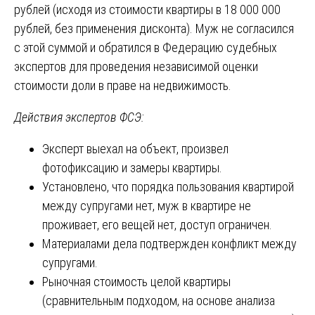
рублей (исходя из стоимости квартиры в 18 000 000
рублей, без применения дисконта). Муж не согласился
с этой суммой и обратился в Федерацию судебных
экспертов для проведения независимой оценки
стоимости доли в праве на недвижимость.
Действия экспертов ФСЭ:
Эксперт выехал на объект, произвел
фотофиксацию и замеры квартиры.
Установлено, что порядка пользования квартирой
между супругами нет, муж в квартире не
проживает, его вещей нет, доступ ограничен.
Материалами дела подтвержден конфликт между
супругами.
Рыночная стоимость целой квартиры
(сравнительным подходом, на основе анализа