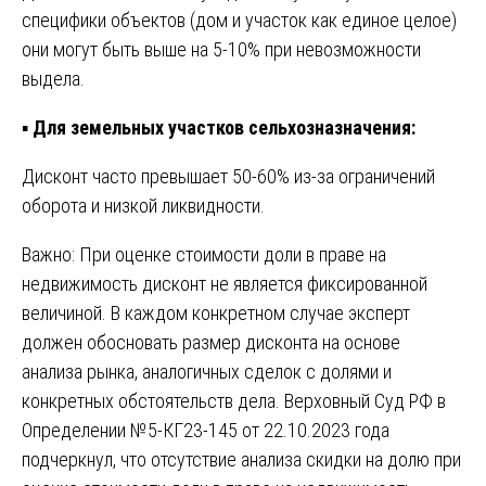
специфики объектов (дом и участок как единое целое)
они могут быть выше на 5-10% при невозможности
выдела.
▪️
Для земельных участков сельхозназначения:
Дисконт часто превышает 50-60% из-за ограничений
оборота и низкой ликвидности.
Важно: При оценке стоимости доли в праве на
недвижимость дисконт не является фиксированной
величиной. В каждом конкретном случае эксперт
должен обосновать размер дисконта на основе
анализа рынка, аналогичных сделок с долями и
конкретных обстоятельств дела. Верховный Суд РФ в
Определении №5-КГ23-145 от 22.10.2023 года
подчеркнул, что отсутствие анализа скидки на долю при