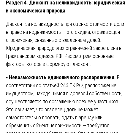
Раздел 4. Дисконт за неликвидность: юридическая
и экономическая природа
Дисконт за неликвидность при оценке стоимости доли
в праве на недвижимость — это скидка, отражающая
ограничения, связанные с владением долей.
Юридическая природа этих ограничений закреплена в
Гражданском кодексе РФ. Рассмотрим основные
факторы, которые формируют дисконт:
▪️
Невозможность единоличного распоряжения.
В
соответствии со статьей 246 ГК РФ, распоряжение
имуществом, находящимся в долевой собственности,
осуществляется по соглашению всех ее участников.
Это означает, что владелец доли не может
самостоятельно продать, сдать в аренду или
обременить объект недвижимости — требуется