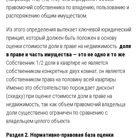
правомочий собственника по владению, пользованию и
распоряжению общим имуществом.
Из этого определения вытекает ключевой юридический
принцип, который должен быть положен в основу
оценки стоимости доли в праве на недвижимость:
доля
в праве и часть имущества — это не одно и то же
.
Собственник 1/2 доли в квартире не является
собственником конкретных двух комнат; он является
собственником права на половину всей квартиры.
Именно это обстоятельство порождает дисконт
(скидку) при оценке стоимости доли в праве на
недвижимость, так как объем правомочий владельца
доли существенно ограничен по сравнению с
владельцем целого объекта.
Раздел 2. Нормативно-правовая база оценки