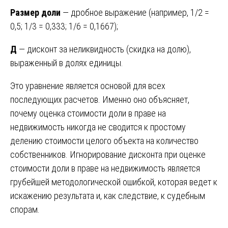
Размер доли
— дробное выражение (например, 1/2 =
0,5; 1/3 = 0,333; 1/6 = 0,1667);
Д
— дисконт за неликвидность (скидка на долю),
выраженный в долях единицы.
Это уравнение является основой для всех
последующих расчетов. Именно оно объясняет,
почему оценка стоимости доли в праве на
недвижимость никогда не сводится к простому
делению стоимости целого объекта на количество
собственников. Игнорирование дисконта при оценке
стоимости доли в праве на недвижимость является
грубейшей методологической ошибкой, которая ведет к
искажению результата и, как следствие, к судебным
спорам.