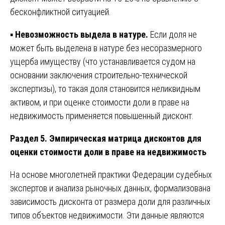
бесконфликтной ситуацией.
▪️
Невозможность выдела в натуре.
Если доля не
может быть выделена в натуре без несоразмерного
ущерба имуществу (что устанавливается судом на
основании заключения строительно-технической
экспертизы), то такая доля становится неликвидным
активом, и при оценке стоимости доли в праве на
недвижимость применяется повышенный дисконт.
Раздел 5. Эмпирическая матрица дисконтов для
оценки стоимости доли в праве на недвижимость
На основе многолетней практики Федерации судебных
экспертов и анализа рыночных данных, формализована
зависимость дисконта от размера доли для различных
типов объектов недвижимости. Эти данные являются