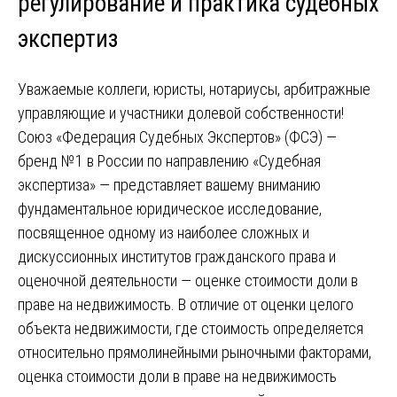
регулирование и практика судебных
экспертиз
Уважаемые коллеги, юристы, нотариусы, арбитражные
управляющие и участники долевой собственности!
Союз «Федерация Судебных Экспертов» (ФСЭ) —
бренд №1 в России по направлению «Судебная
экспертиза» — представляет вашему вниманию
фундаментальное юридическое исследование,
посвященное одному из наиболее сложных и
дискуссионных институтов гражданского права и
оценочной деятельности — оценке стоимости доли в
праве на недвижимость. В отличие от оценки целого
объекта недвижимости, где стоимость определяется
относительно прямолинейными рыночными факторами,
оценка стоимости доли в праве на недвижимость