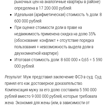
рыночных цен на аналогичные квартиры в районе)
определена в 17 200 000 рублей.
Идеальная (арифметическая) стоимость ½ доли: 8
600 000 рублей.
При оценке стоимости доли в праве на
недвижимость применена скидка на долю 35%
(обоснование: конфликт + отсутствие порядка
пользования + невозможность выдела доли в
двухкомнатной квартире).
Итоговая стоимость доли: 8 600 000 × 0,65 = 5 590
000 рублей.
Результат:
Муж представил заключение ФСЭ в суд. Суд
принял его как достоверное доказательство.
Компенсация мужу за его долю составила 5 590 000
рублей вместо 9 000 000 рублей, которые требовала
жена. Экономия для жены (или, в зависимости от