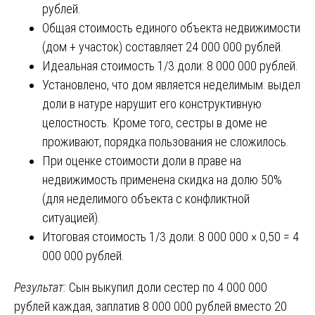
рублей.
Общая стоимость единого объекта недвижимости
(дом + участок) составляет 24 000 000 рублей.
Идеальная стоимость 1/3 доли: 8 000 000 рублей.
Установлено, что дом является неделимым: выдел
доли в натуре нарушит его конструктивную
целостность. Кроме того, сестры в доме не
проживают, порядка пользования не сложилось.
При оценке стоимости доли в праве на
недвижимость применена скидка на долю 50%
(для неделимого объекта с конфликтной
ситуацией).
Итоговая стоимость 1/3 доли: 8 000 000 × 0,50 = 4
000 000 рублей.
Результат:
Сын выкупил доли сестер по 4 000 000
рублей каждая, заплатив 8 000 000 рублей вместо 20