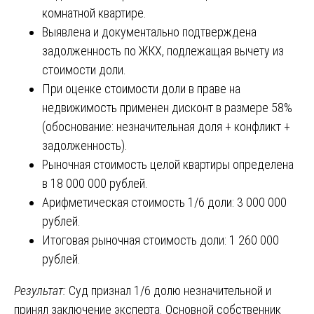
комнатной квартире.
Выявлена и документально подтверждена
задолженность по ЖКХ, подлежащая вычету из
стоимости доли.
При оценке стоимости доли в праве на
недвижимость применен дисконт в размере 58%
(обоснование: незначительная доля + конфликт +
задолженность).
Рыночная стоимость целой квартиры определена
в 18 000 000 рублей.
Арифметическая стоимость 1/6 доли: 3 000 000
рублей.
Итоговая рыночная стоимость доли: 1 260 000
рублей.
Результат:
Суд признал 1/6 долю незначительной и
принял заключение эксперта. Основной собственник