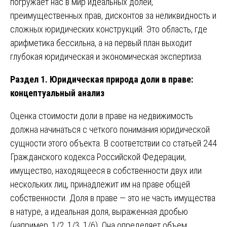
погружает нас в мир идеальных долей,
преимущественных прав, дисконтов за неликвидность и
сложных юридических конструкций. Это область, где
арифметика бессильна, а на первый план выходит
глубокая юридическая и экономическая экспертиза.
Раздел 1. Юридическая природа доли в праве:
концептуальный анализ
Оценка стоимости доли в праве на недвижимость
должна начинаться с четкого понимания юридической
сущности этого объекта. В соответствии со статьей 244
Гражданского кодекса Российской Федерации,
имущество, находящееся в собственности двух или
нескольких лиц, принадлежит им на праве общей
собственности. Доля в праве — это не часть имущества
в натуре, а идеальная доля, выраженная дробью
(например, 1/2, 1/3, 1/6). Она определяет объем